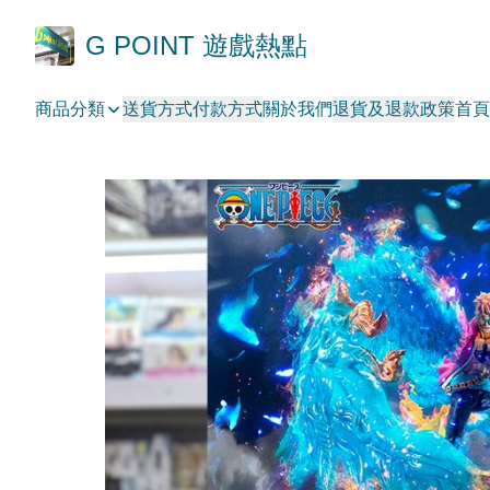
G POINT 遊戲熱點
商品分類
送貨方式
付款方式
關於我們
退貨及退款政策
首頁