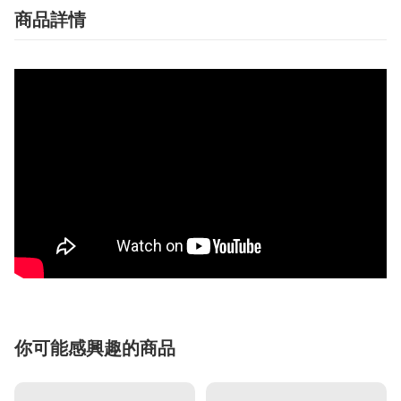
商品詳情
你可能感興趣的商品