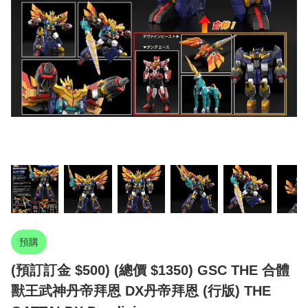
預購
(預訂訂金 $500) (總價 $1350) GSC THE 合體
獸王武神丹帝拜恩 DX丹帝拜恩 (行版) THE