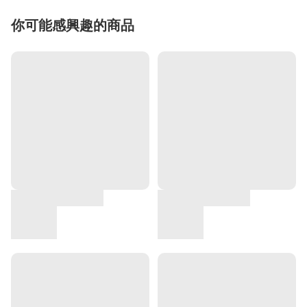
你可能感興趣的商品