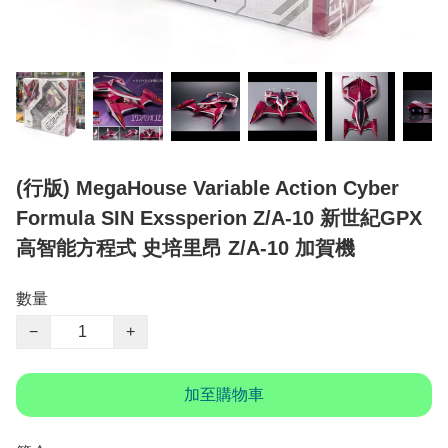
(行版) MegaHouse Variable Action Cyber
Formula SIN Exssperion Z/A-10 新世紀GPX
高智能方程式 史培里昂 Z/A-10 加賀機
數量
−
+
加至購物車