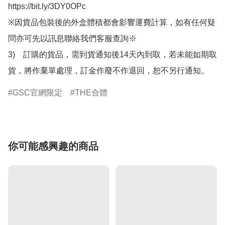
https://bit.ly/3DY0OPc

※因貨品包裝後的外盒體積都會影響運費計算，如有任何疑
問亦可先以訊息聯絡我們客服查詢※

3)　訂購的貨品，需到貨通知後14天內到取，若未能如期取
貨，將作棄單處理，訂金作廢不作退回，恕不另行通知。
GSC官網限定
THE合體
你可能感興趣的商品