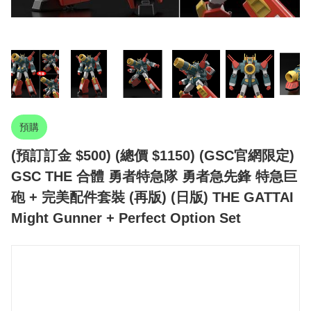
預購
(預訂訂金 $500) (總價 $1150) (GSC官網限定)
GSC THE 合體 勇者特急隊 勇者急先鋒 特急巨
砲 + 完美配件套裝 (再版) (日版) THE GATTAI
Might Gunner + Perfect Option Set