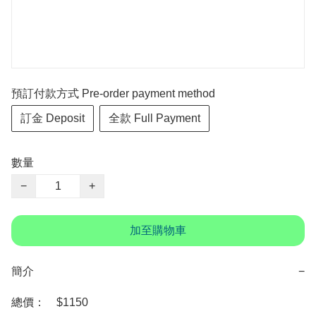
預訂付款方式 Pre-order payment method
訂金 Deposit
全款 Full Payment
數量
−
+
加至購物車
簡介
−
總價：　$1150
