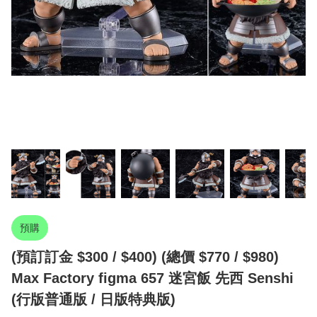
預購
(預訂訂金 $300 / $400) (總價 $770 / $980)
Max Factory figma 657 迷宮飯 先西 Senshi
(行版普通版 / 日版特典版)