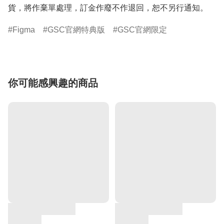
貨，將作棄單處理，訂金作廢不作退回，恕不另行通知。
Figma
GSC官網特典版
GSC官網限定
你可能感興趣的商品