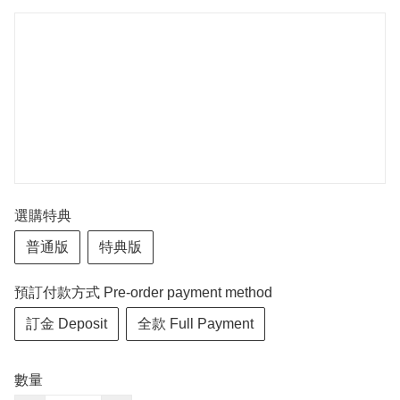
選購特典
普通版
特典版
預訂付款方式 Pre-order payment method
訂金 Deposit
全款 Full Payment
數量