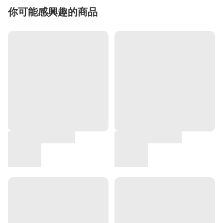
你可能感興趣的商品