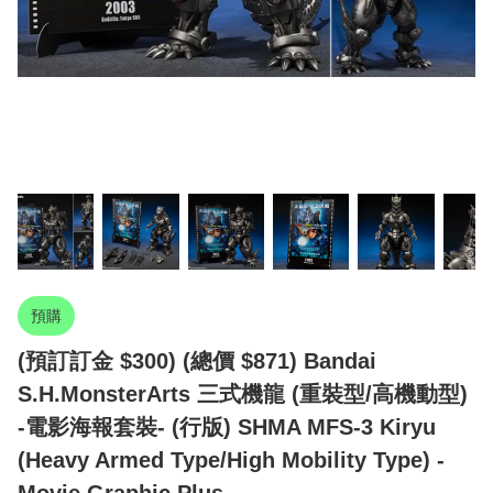
預購
(預訂訂金 $300) (總價 $871) Bandai
S.H.MonsterArts 三式機龍 (重裝型/高機動型)
-電影海報套裝- (行版) SHMA MFS-3 Kiryu
(Heavy Armed Type/High Mobility Type) -