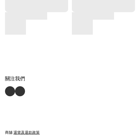
關注我們
商舖
退貨及退款政策