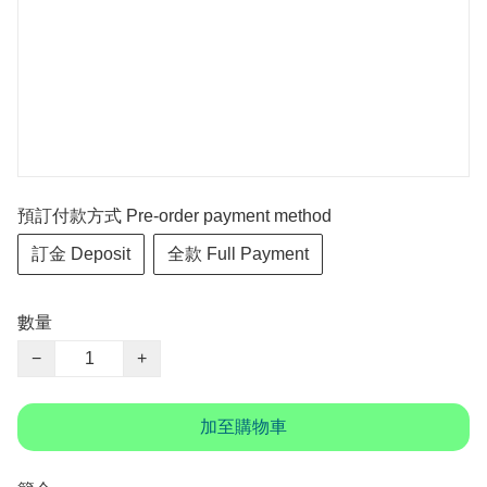
預訂付款方式 Pre-order payment method
訂金 Deposit
全款 Full Payment
數量
−
+
加至購物車