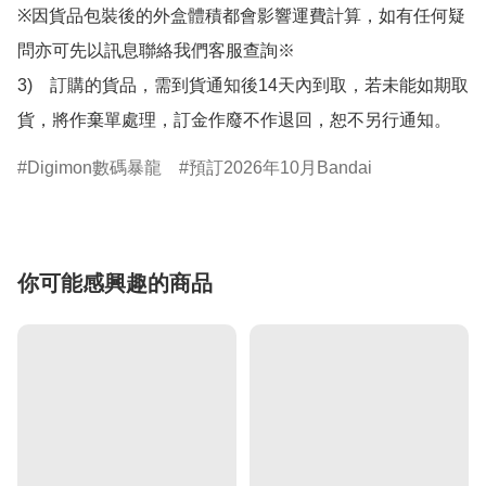
※因貨品包裝後的外盒體積都會影響運費計算，如有任何疑
問亦可先以訊息聯絡我們客服查詢※

3)　訂購的貨品，需到貨通知後14天內到取，若未能如期取
貨，將作棄單處理，訂金作廢不作退回，恕不另行通知。
Digimon數碼暴龍
預訂2026年10月Bandai
你可能感興趣的商品