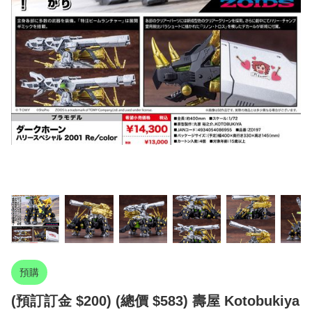
預購
(預訂訂金 $200) (總價 $583) 壽屋 Kotobukiya