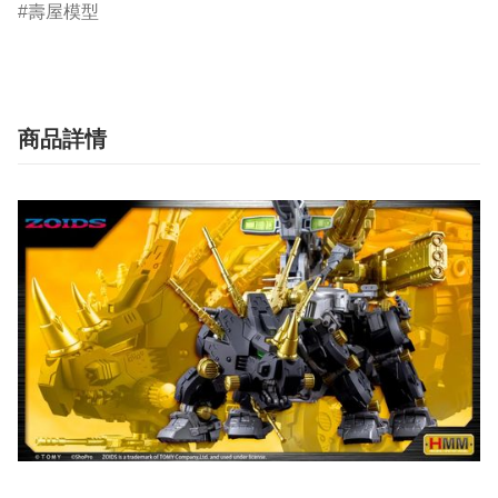
壽屋模型
商品詳情