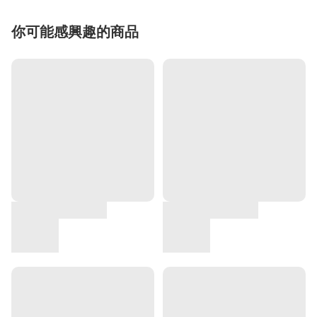
你可能感興趣的商品