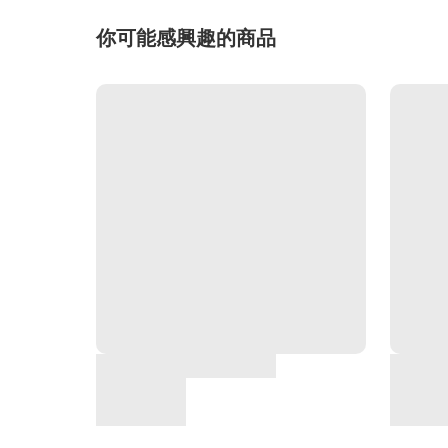
你可能感興趣的商品