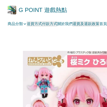
G POINT 遊戲熱點
商品分類
送貨方式
付款方式
關於我們
退貨及退款政策
首頁