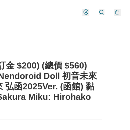
金 $200) (總價 $560)
Nendoroid Doll 初音未來
弘函2025Ver. (函館) 黏
akura Miku: Hirohako