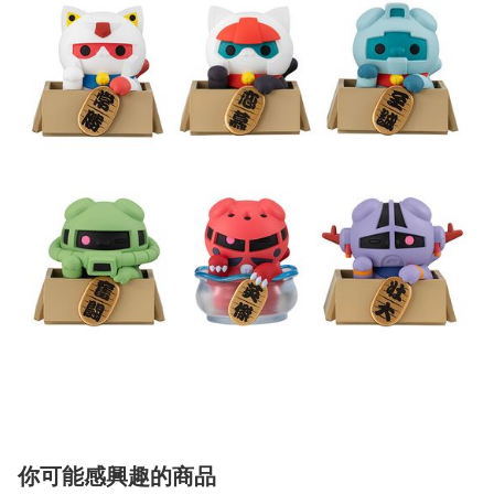
你可能感興趣的商品