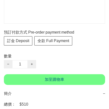
預訂付款方式 Pre-order payment method
訂金 Deposit
全款 Full Payment
數量
−
+
加至購物車
簡介
−
總價：　$510
