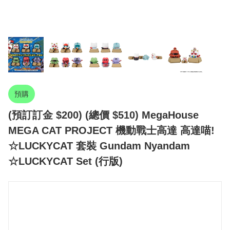
預購
(預訂訂金 $200) (總價 $510) MegaHouse
MEGA CAT PROJECT 機動戰士高達 高達喵!
☆LUCKYCAT 套裝 Gundam Nyandam
☆LUCKYCAT Set (行版)