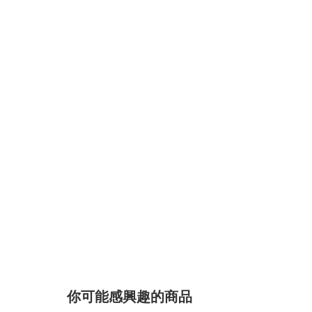
你可能感興趣的商品