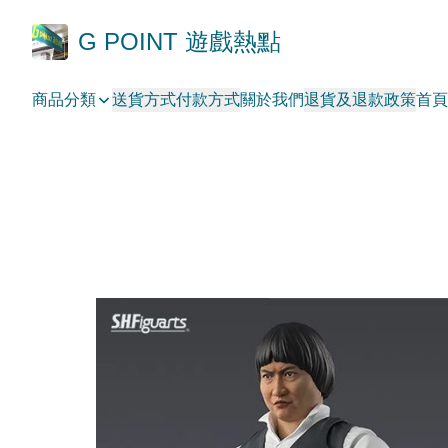
G POINT 遊戲熱點
商品分類
送貨方式
付款方式
關於我們
退貨及退款政策
首頁