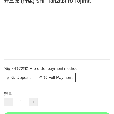
丹三郎 (行版) SHF Tanzaburo Tojima
預訂付款方式 Pre-order payment method
訂金 Deposit
全款 Full Payment
數量
−
+