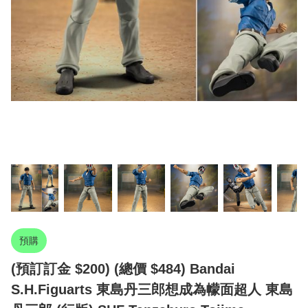
預購
(預訂訂金 $200) (總價 $484) Bandai
S.H.Figuarts 東島丹三郎想成為幪面超人 東島