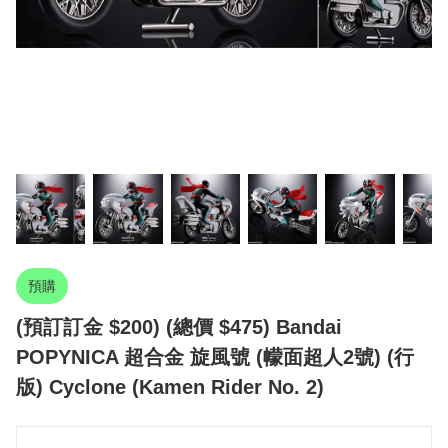
預購
(預訂訂金 $200) (總價 $475) Bandai
POPYNICA 超合金 旋風號 (幪面超人2號) (行
版) Cyclone (Kamen Rider No. 2)