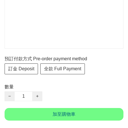
預訂付款方式 Pre-order payment method
訂金 Deposit
全款 Full Payment
數量
−
+
加至購物車