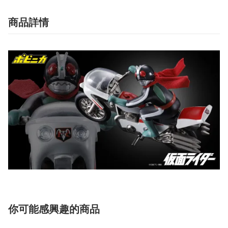
商品詳情
你可能感興趣的商品