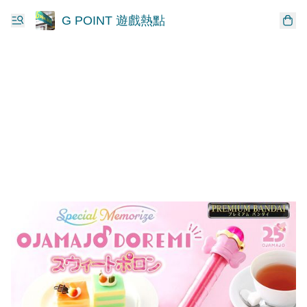
G POINT 遊戲熱點