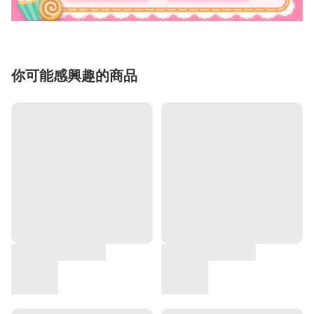
你可能感興趣的商品