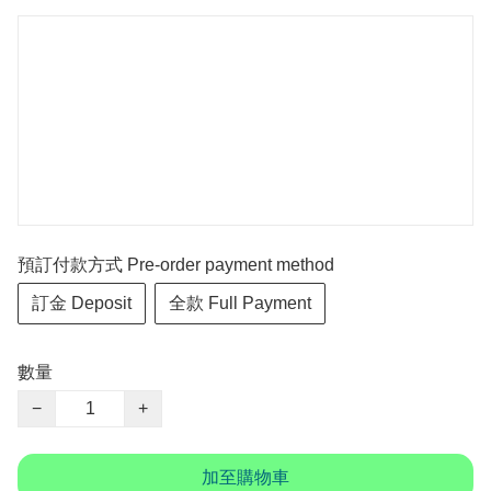
預訂付款方式 Pre-order payment method
訂金 Deposit
全款 Full Payment
數量
−
+
加至購物車