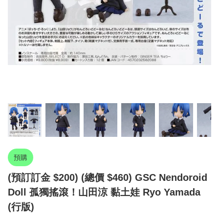
預購
(預訂訂金 $200) (總價 $460) GSC Nendoroid
Doll 孤獨搖滾！山田涼 黏土娃 Ryo Yamada
(行版)