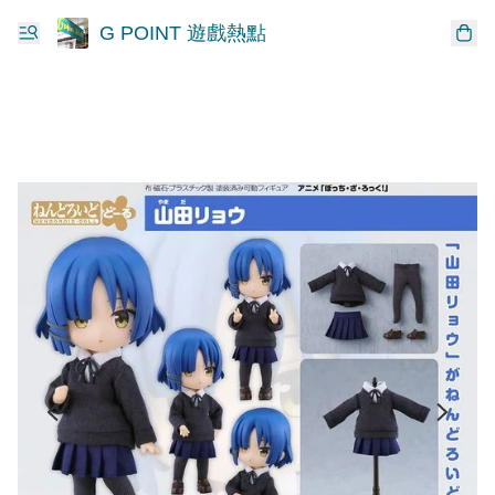
G POINT 遊戲熱點