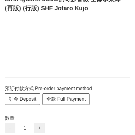
(再版) (行版) SHF Jotaro Kujo
預訂付款方式 Pre-order payment method
訂金 Deposit
全款 Full Payment
數量
−
+