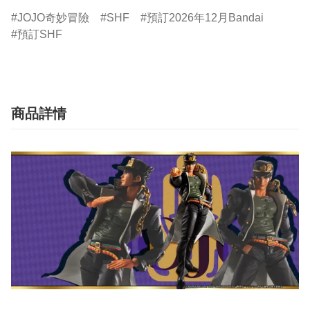
JOJO奇妙冒險
SHF
預訂2026年12月Bandai
預訂SHF
商品詳情