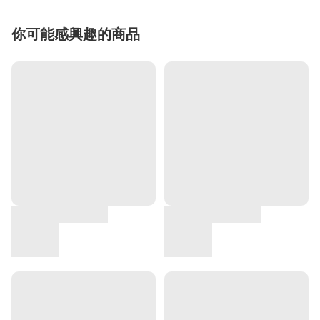
你可能感興趣的商品