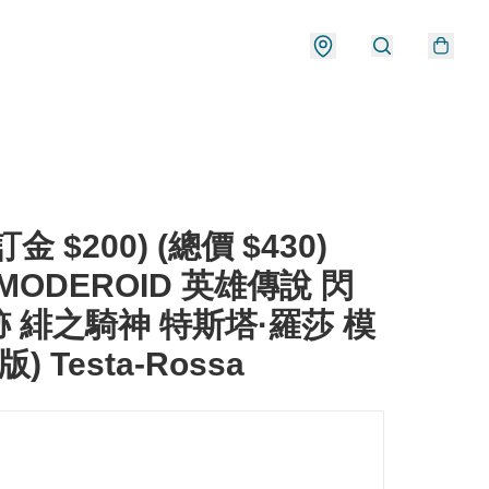
金 $200) (總價 $430)
 MODEROID 英雄傳說 閃
 緋之騎神 特斯塔·羅莎 模
版) Testa-Rossa