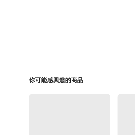
你可能感興趣的商品