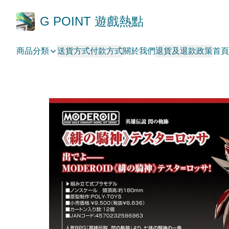
G POINT 遊戲熱點
商品分類
送貨方式
付款方式
關於我們
退貨及退款政策
首頁