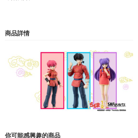
商品詳情
你可能感興趣的商品