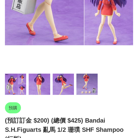
預購
(預訂訂金 $200) (總價 $425) Bandai
S.H.Figuarts 亂馬 1/2 珊璞 SHF Shampoo