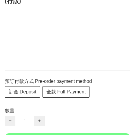
(行版)
預訂付款方式 Pre-order payment method
訂金 Deposit
全款 Full Payment
數量
−
+