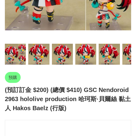
預購
(預訂訂金 $200) (總價 $410) GSC Nendoroid
2963 hololive production 哈珂斯·貝爾絲 黏土
人 Hakos Baelz (行版)