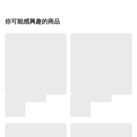
你可能感興趣的商品