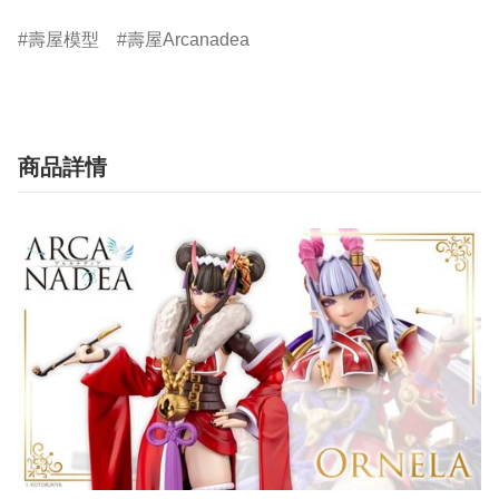
壽屋模型
壽屋Arcanadea
商品詳情