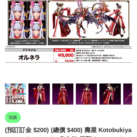
預購
(預訂訂金 $200) (總價 $400) 壽屋 Kotobukiya