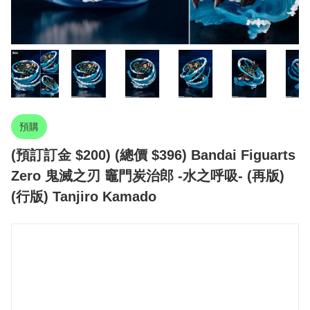
預購
(預訂訂金 $200) (總價 $396) Bandai Figuarts
Zero 鬼滅之刃 竈門炭治郎 -水之呼吸- (再版)
(行版) Tanjiro Kamado