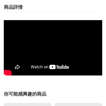
商品詳情
你可能感興趣的商品