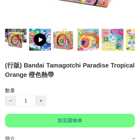
(行版) Bandai Tamagotchi Paradise Tropical
Orange 橙色熱帶
數量
−
+
加至購物車
簡介
−