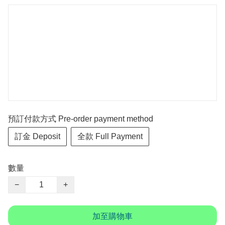
預訂付款方式 Pre-order payment method
訂金 Deposit
全款 Full Payment
數量
−
+
加至購物車