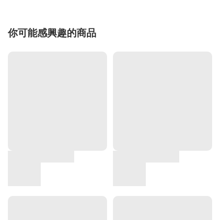
你可能感興趣的商品