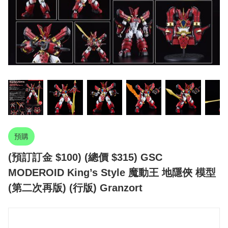
預購
(預訂訂金 $100) (總價 $315) GSC
MODEROID King’s Style 魔動王 地隱俠 模型
(第二次再版) (行版) Granzort