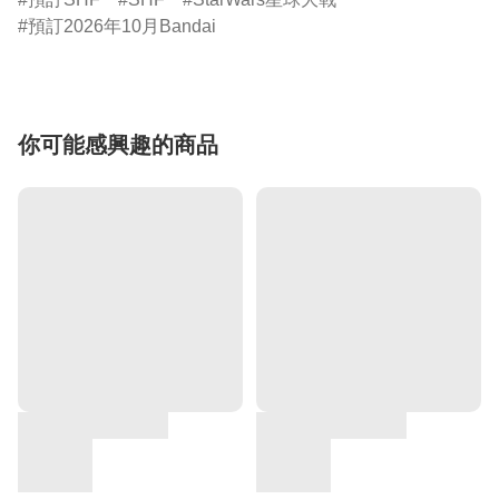
預訂2026年10月Bandai
你可能感興趣的商品