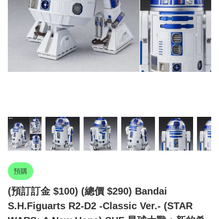
預購
(預訂訂金 $100) (總價 $290) Bandai
S.H.Figuarts R2-D2 -Classic Ver.- (STAR