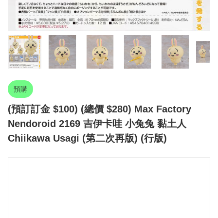
預購
(預訂訂金 $100) (總價 $280) Max Factory
Nendoroid 2169 吉伊卡哇 小兔兔 黏土人
Chiikawa Usagi (第二次再版) (行版)