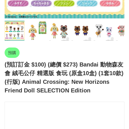
預購
(預訂訂金 $100) (總價 $273) Bandai 動物森友
會 絨毛公仔 精選版 食玩 (原盒10盒) (1套10款)
(行版) Animal Crossing: New Horizons
Friend Doll SELECTION Edition