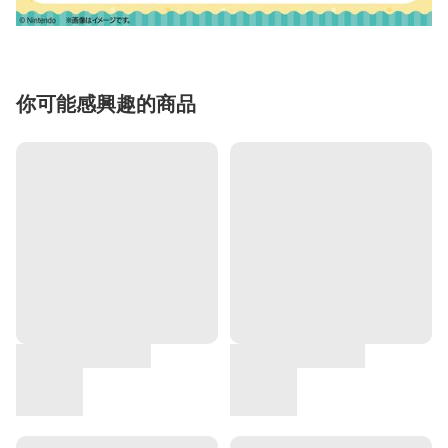
你可能感興趣的商品