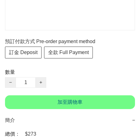
預訂付款方式 Pre-order payment method
訂金 Deposit
全款 Full Payment
數量
−
+
加至購物車
簡介
−
總價：　$273 
