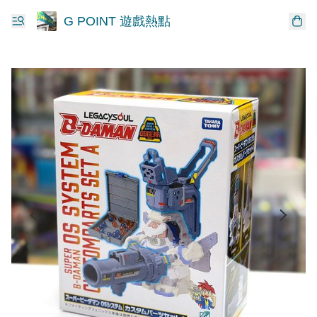
G POINT 遊戲熱點