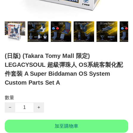
(日版) (Takara Tomy Mall 限定)
LEGACYSOUL 超級彈珠人 OS系統客製化配
件套裝 A Super Biddaman OS System
Custom Parts Set A
數量
−
+
加至購物車