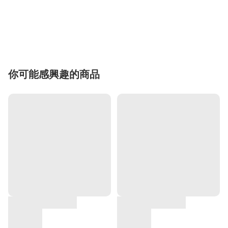
你可能感興趣的商品