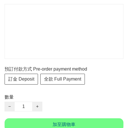
預訂付款方式 Pre-order payment method
訂金 Deposit
全款 Full Payment
數量
−
+
加至購物車