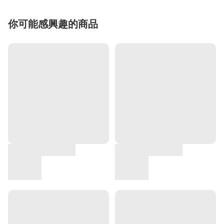
你可能感興趣的商品