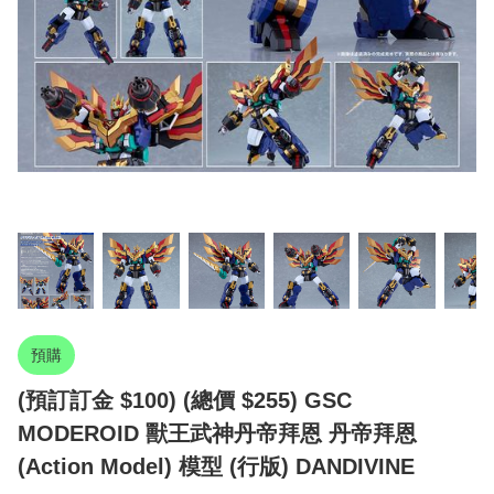
預購
(預訂訂金 $100) (總價 $255) GSC
MODEROID 獸王武神丹帝拜恩 丹帝拜恩
(Action Model) 模型 (行版) DANDIVINE