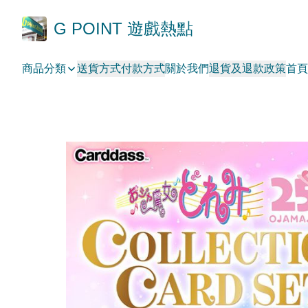
G POINT 遊戲熱點
商品分類
送貨方式
付款方式
關於我們
退貨及退款政策
首頁