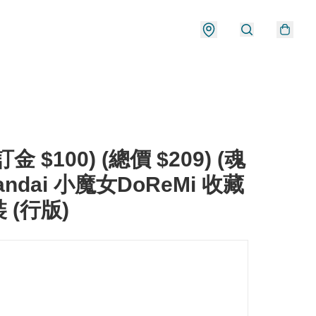
金 $100) (總價 $209) (魂
andai 小魔女DoReMi 收藏
 (行版)