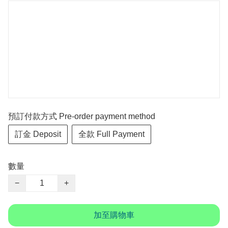
預訂付款方式 Pre-order payment method
訂金 Deposit
全款 Full Payment
數量
−
+
加至購物車