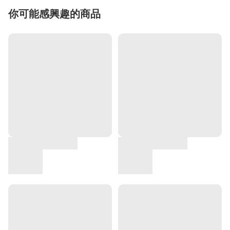
你可能感興趣的商品