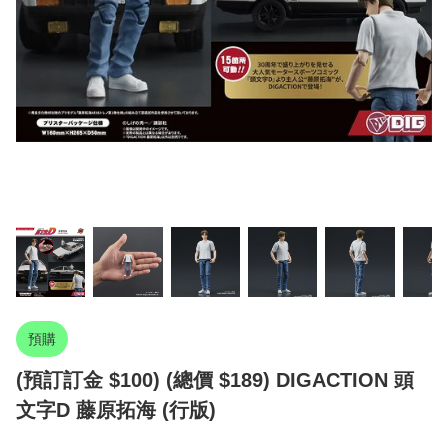
預購
(預訂訂金 $100) (總價 $189) DIGACTION 頭
文字D 藤原拓海 (行版)