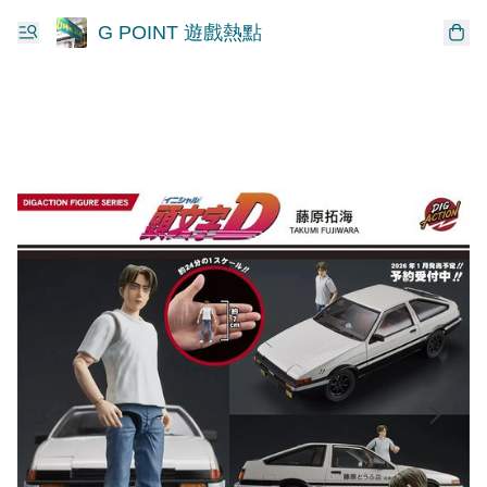
G POINT 遊戲熱點