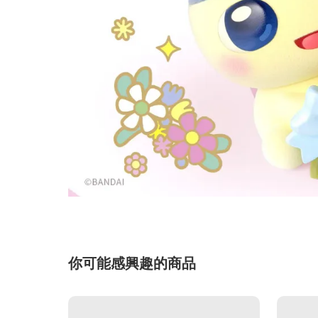
你可能感興趣的商品