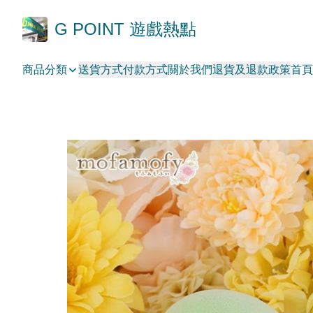
G POINT 遊戲熱點
商品分類
送貨方式
付款方式
關於我們
退貨及退款政策
首頁