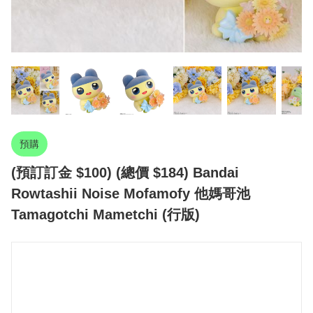
預購
(預訂訂金 $100) (總價 $184) Bandai
Rowtashii Noise Mofamofy 他媽哥池
Tamagotchi Mametchi (行版)