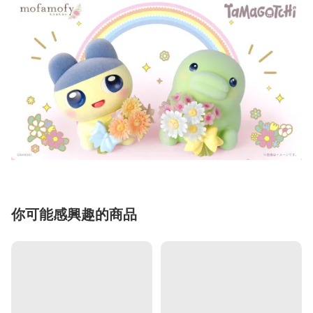
你可能感興趣的商品