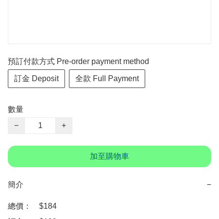
預訂付款方式 Pre-order payment method
訂金 Deposit
全款 Full Payment
數量
−
+
加至購物車
簡介
−
總價：　$184
