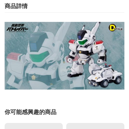
商品詳情
你可能感興趣的商品