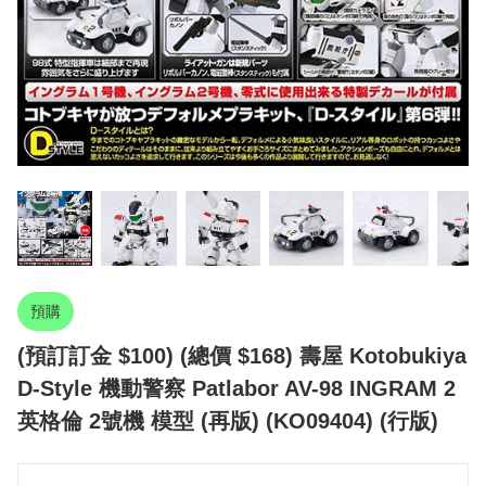
預購
(預訂訂金 $100) (總價 $168) 壽屋 Kotobukiya
D-Style 機動警察 Patlabor AV-98 INGRAM 2
英格倫 2號機 模型 (再版) (KO09404) (行版)