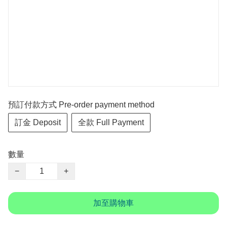
預訂付款方式 Pre-order payment method
訂金 Deposit
全款 Full Payment
數量
−
+
加至購物車