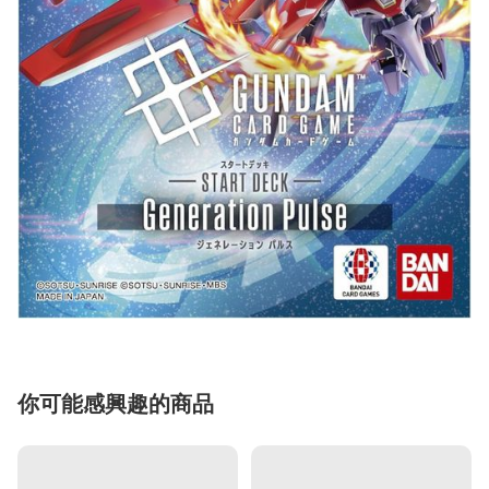
你可能感興趣的商品