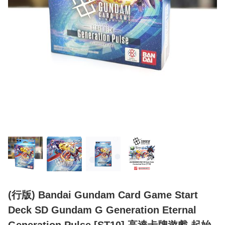
(行版) Bandai Gundam Card Game Start
Deck SD Gundam G Generation Eternal