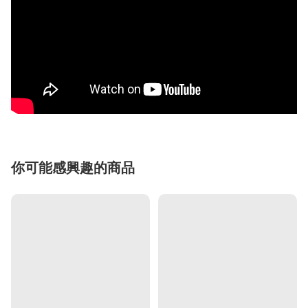
你可能感興趣的商品