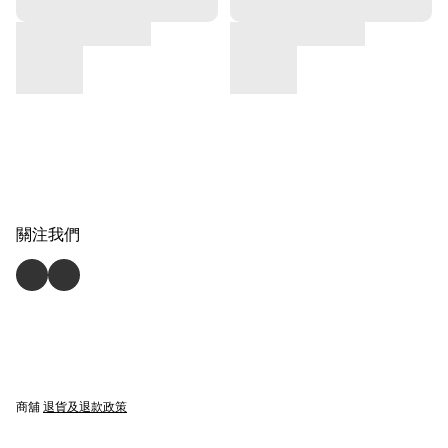
關注我們
商舖
退貨及退款政策