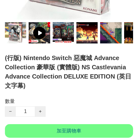
(行版) Nintendo Switch 惡魔城 Advance
Collection 豪華版 (實體版) NS Castlevania
Advance Collection DELUXE EDITION (英日
文字幕)
數量
−
+
加至購物車