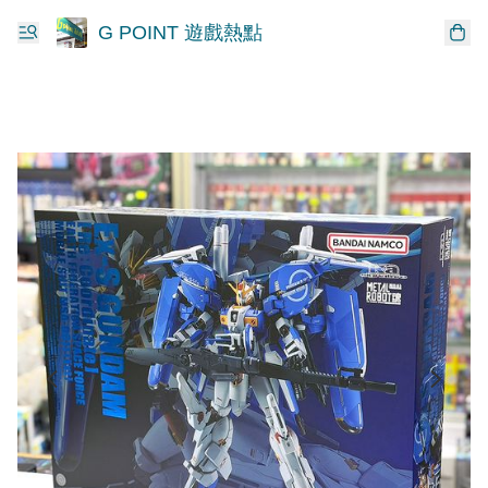
G POINT 遊戲熱點