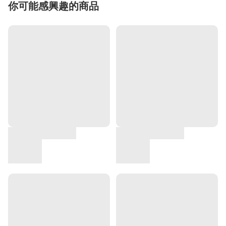
你可能感興趣的商品