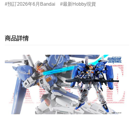
預訂2026年6月Bandai
最新Hobby現貨
商品詳情